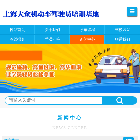
网站首页
关于我们
学车课程
驾校风采
在线报名
学员问答
新闻中心
联系我们
新闻中心
NEWS CENTER