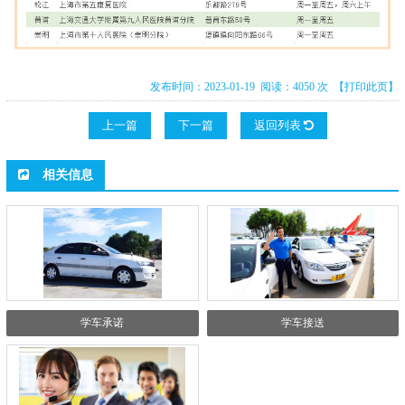
发布时间：2023-01-19 阅读：4050 次
【打印此页】
上一篇
下一篇
返回列表
相关信息
学车承诺
学车接送