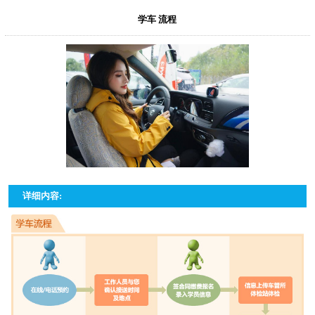
学车 流程
详细内容: