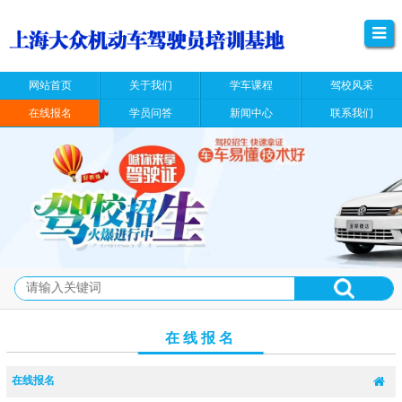
网站首页
关于我们
学车课程
驾校风采
在线报名
学员问答
新闻中心
联系我们
在线报名
在线报名