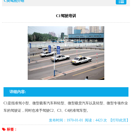
C类驾照介绍
C1驾驶培训
详细内容:
C1是指准驾小型、微型载客汽车和轻型、微型载货汽车以及轻型、微型专项作业
车的驾驶证，同时也准予驾驶C2、C3、C4的准驾车型。
发布时间：1970-01-01 阅读：4423 次
【打印此页】
标签：