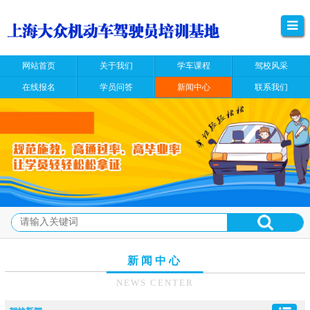
网站首页
关于我们
学车课程
驾校风采
在线报名
学员问答
新闻中心
联系我们
新闻中心
NEWS CENTER